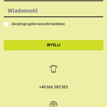
Akceptuję ogólne warunki handlowe
+48 666 385 563