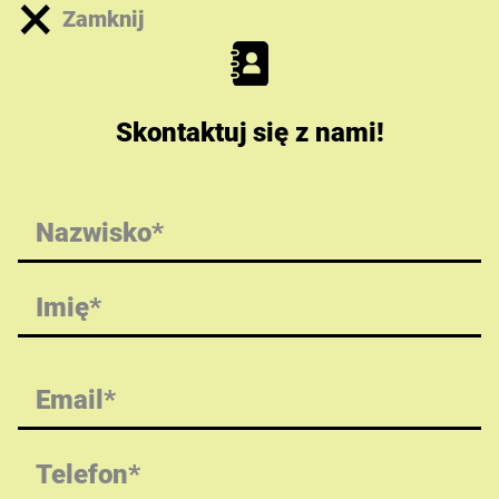
×
Zamknij
Skontaktuj się z nami!