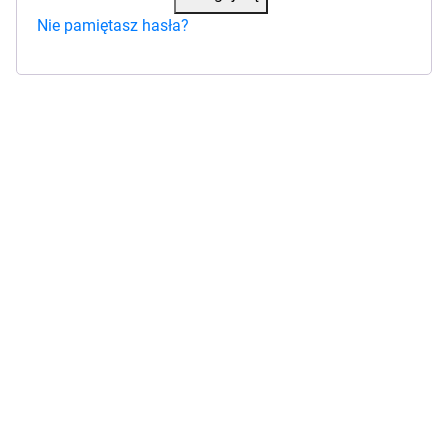
Nie pamiętasz hasła?