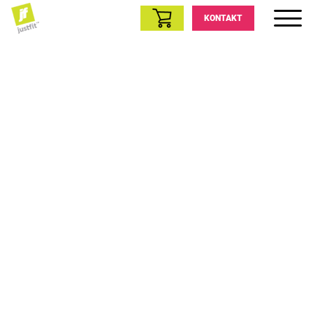
KONTAKT