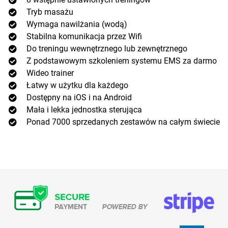
Tryb masażu
Wymaga nawilżania (wodą)
Stabilna komunikacja przez Wifi
Do treningu wewnętrznego lub zewnętrznego
Z podstawowym szkoleniem systemu EMS za darmo
Wideo trainer
Łatwy w użytku dla każdego
Dostępny na iOS i na Android
Mała i lekka jednostka sterująca
Ponad 7000 sprzedanych zestawów na całym świecie