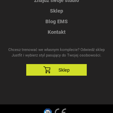
Znajdź swoje studio
Sklep
Blog EMS
Kontakt
Chcesz trenować we własnym komplecie? Odwiedź sklep
Justfit i wybierz styl pasujący do Twojej osobowości.
Sklep